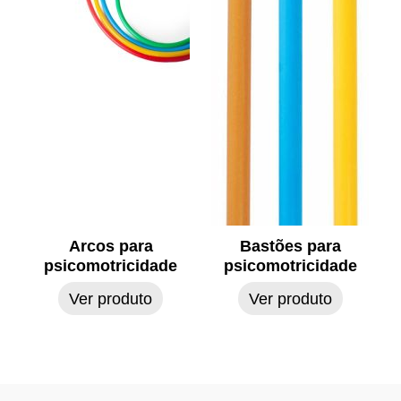
Arcos para
Bastões para
psicomotricidade
psicomotricidade
Ver produto
Ver produto