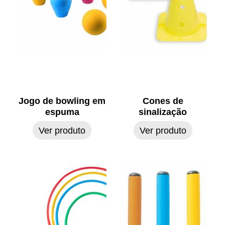
Jogo de bowling em
Cones de
espuma
sinalização
Ver produto
Ver produto