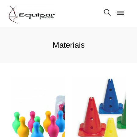
Materiais