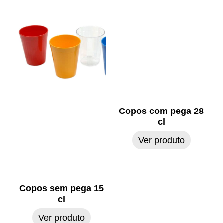
Copos com pega 28
cl
Ver produto
Copos sem pega 15
cl
Ver produto