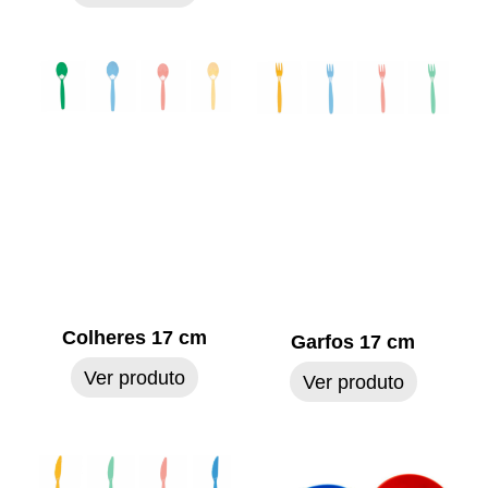
Colheres 17 cm
Garfos 17 cm
Ver produto
Ver produto