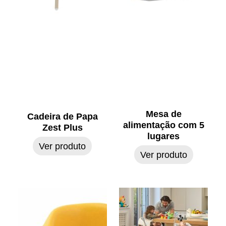
Mesa de
Cadeira de Papa
alimentação com 5
Zest Plus
lugares
Ver produto
Ver produto