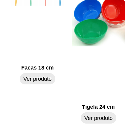
Facas 18 cm
Ver produto
Tigela 24 cm
Ver produto