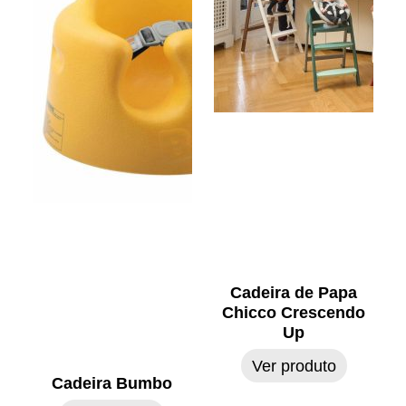
Cadeira de Papa
Chicco Crescendo
Up
Ver produto
Cadeira Bumbo