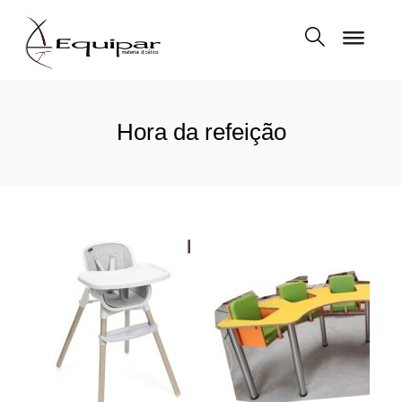
Hora da refeição