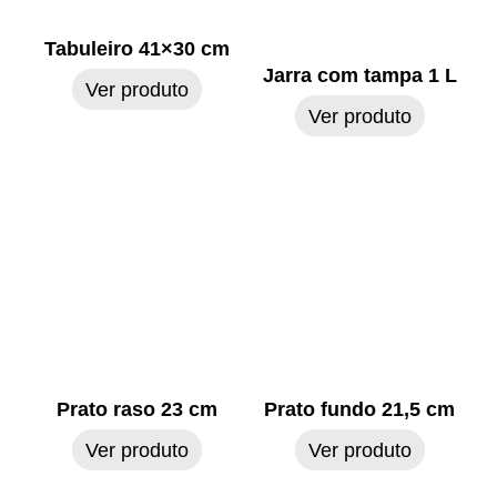
Tabuleiro 41×30 cm
Jarra com tampa 1 L
Ver produto
Ver produto
Prato raso 23 cm
Prato fundo 21,5 cm
Ver produto
Ver produto