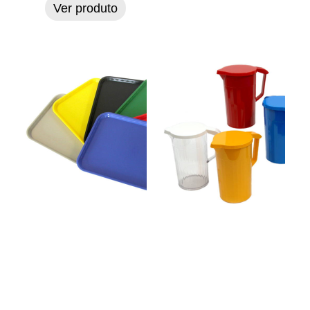
Ver produto