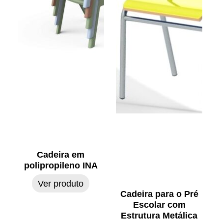
Cadeira em
polipropileno INA
Ver produto
Cadeira para o Pré
Escolar com
Estrutura Metálica