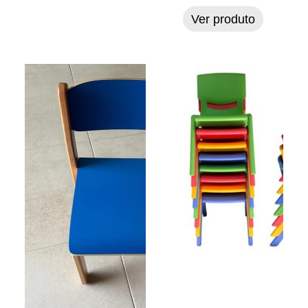
Ver produto