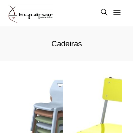
Cadeiras