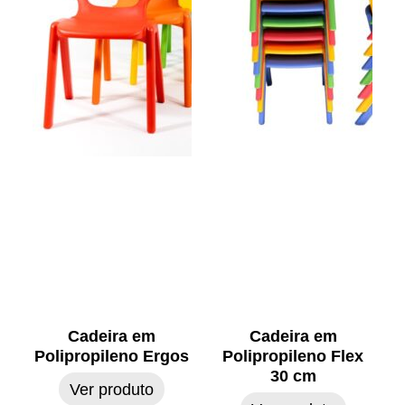
Cadeira em
Cadeira em
Polipropileno Ergos
Polipropileno Flex
30 cm
Ver produto