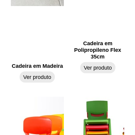
Cadeira em
Polipropileno Flex
35cm
Cadeira em Madeira
Ver produto
Ver produto