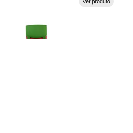
Ver produto