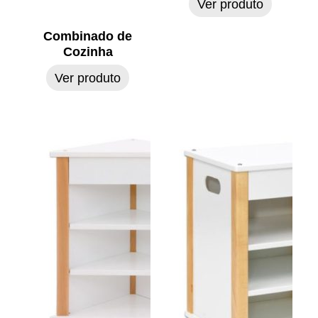
Ver produto
Combinado de
Cozinha
Ver produto