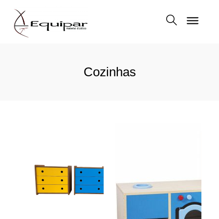
Cozinhas