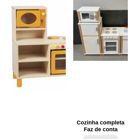
Cozinha completa
Faz de conta