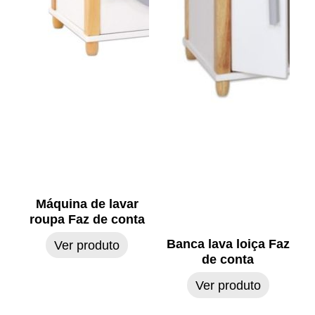
Máquina de lavar
roupa Faz de conta
Banca lava loiça Faz
Ver produto
de conta
Ver produto