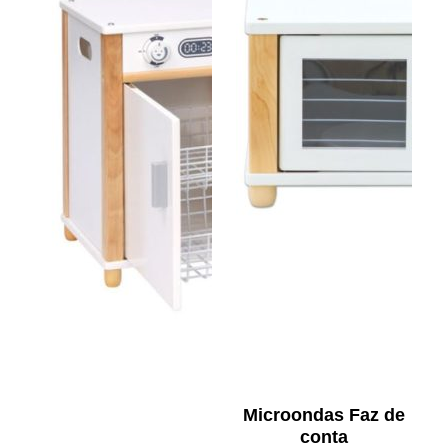
Microondas Faz de
conta