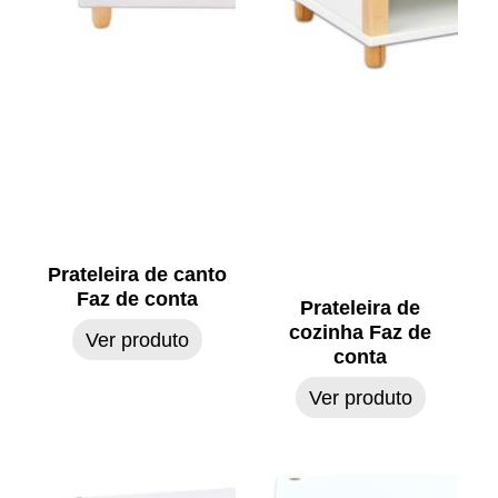
Prateleira de canto
Faz de conta
Prateleira de
cozinha Faz de
Ver produto
conta
Ver produto