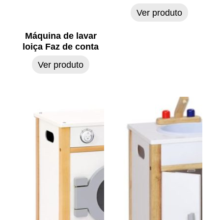
Ver produto
Máquina de lavar
loiça Faz de conta
Ver produto