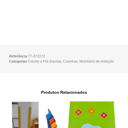
Referência
77-372272
Categorias
Creche e Pré-Escolar
,
Cozinhas
,
Mobiliário de imitação
Produtos Relacionados