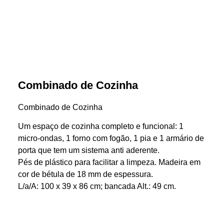
Combinado de Cozinha
Combinado de Cozinha
Um espaço de cozinha completo e funcional: 1
micro-ondas, 1 forno com fogão, 1 pia e 1 armário de
porta que tem um sistema anti aderente.
Pés de plástico para facilitar a limpeza. Madeira em
cor de bétula de 18 mm de espessura.
L/a/A: 100 x 39 x 86 cm; bancada Alt.: 49 cm.