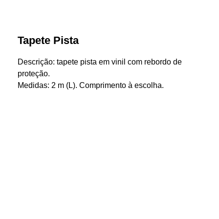
Tapete Pista
Descrição: tapete pista em vinil com rebordo de
proteção.
Medidas: 2 m (L). Comprimento à escolha.