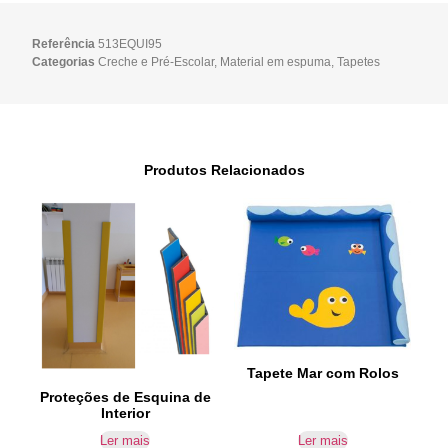
Referência
513EQUI95
Categorias
Creche e Pré-Escolar
,
Material em espuma
,
Tapetes
Produtos Relacionados
Tapete Mar com Rolos
Proteções de Esquina de
Interior
Ler mais
Ler mais