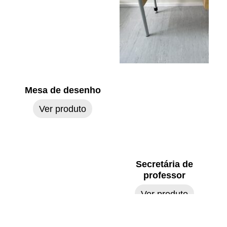
Mesa de desenho
Ver produto
Secretária de
professor
Ver produto