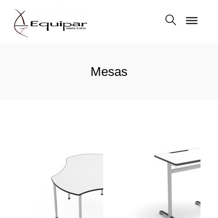
Mesas