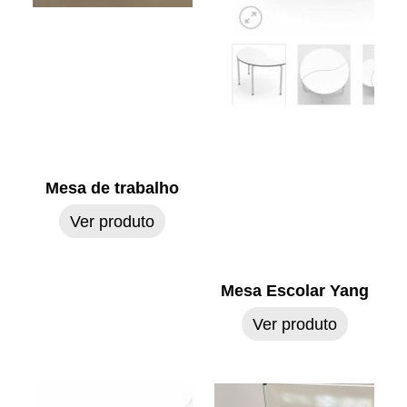
Mesa de trabalho
Ver produto
Mesa Escolar Yang
Ver produto