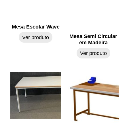
Mesa Escolar Wave
Mesa Semi Circular
Ver produto
em Madeira
Ver produto