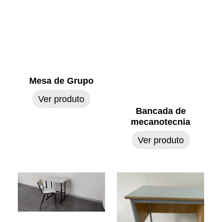
Mesa de Grupo
Ver produto
Bancada de
mecanotecnia
Ver produto