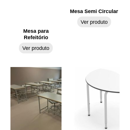
Mesa Semi Circular
Ver produto
Mesa para
Refeitório
Ver produto