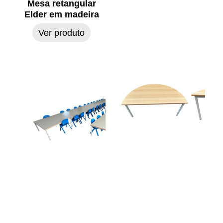
Mesa retangular
Elder em madeira
Ver produto