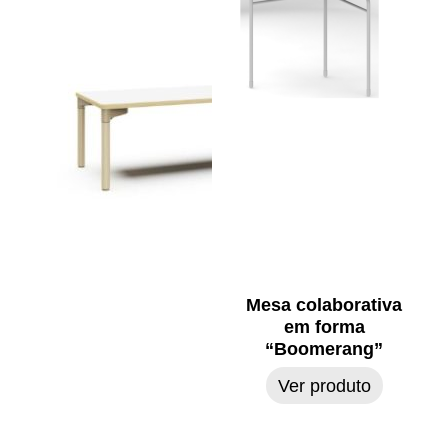
Mesa colaborativa
em forma
“Boomerang”
Ver produto