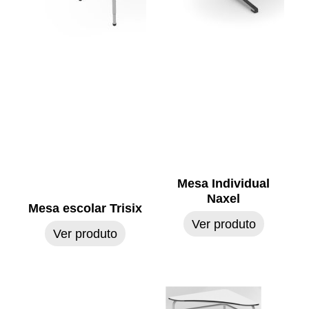
Mesa Individual
Naxel
Mesa escolar Trisix
Ver produto
Ver produto