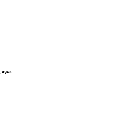
 jogos