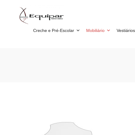
Creche e Pré-Escolar
Mobiliário
Vestiários