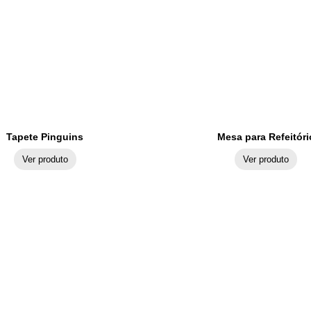
Tapete Pinguins
Mesa para Refeitóri
Ver produto
Ver produto