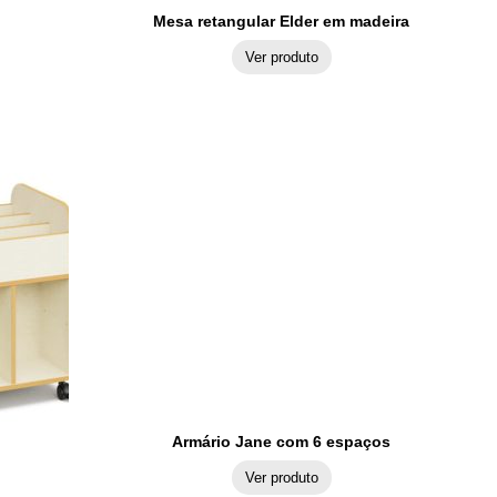
Mesa retangular Elder em madeira
Ver produto
Armário Jane com 6 espaços
Ver produto