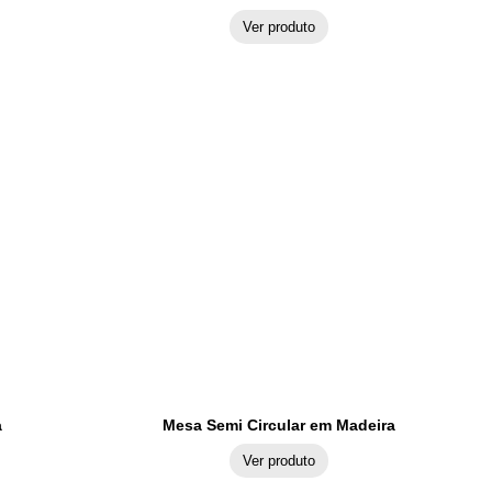
Ver produto
a
Mesa Semi Circular em Madeira
Ver produto