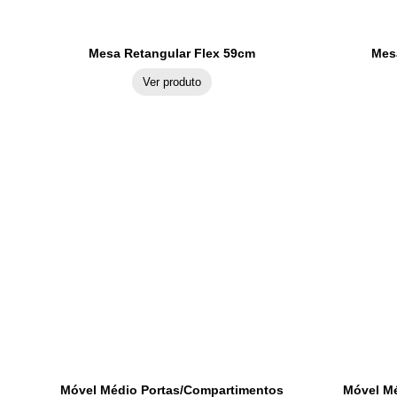
Mesa Retangular Flex 59cm
Mes
Ver produto
Móvel Médio Portas/Compartimentos
Móvel Mé