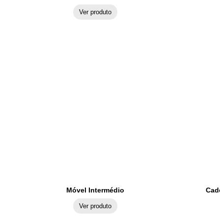
Ver produto
Móvel Intermédio
Cad
Ver produto