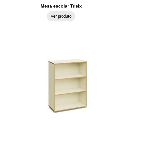
Mesa escolar Trisix
Ver produto