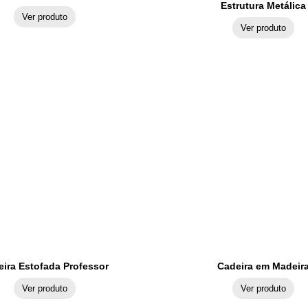
Estrutura Metálica
Ver produto
Ver produto
eira Estofada Professor
Cadeira em Madeir
Ver produto
Ver produto