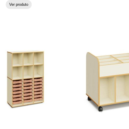
Ver produto