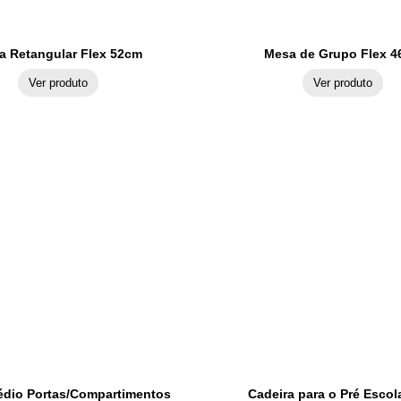
a Retangular Flex 52cm
Mesa de Grupo Flex 
Ver produto
Ver produto
dio Portas/Compartimentos
Cadeira para o Pré Escol