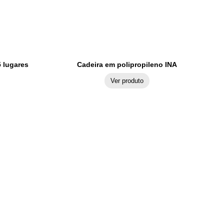
 lugares
Cadeira em polipropileno INA
Ver produto