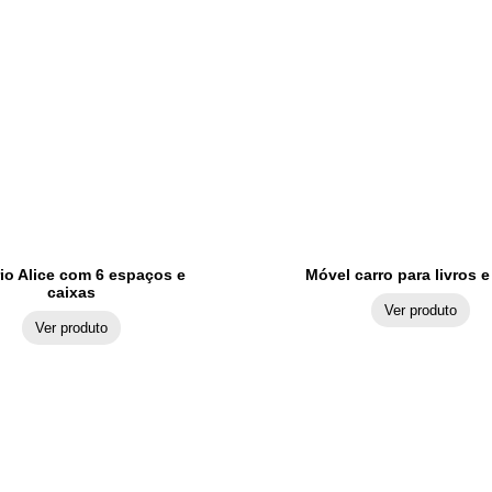
io Alice com 6 espaços e
Móvel carro para livros e
caixas
Ver produto
Ver produto