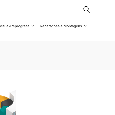
visual/Reprografia
Reparações e Montagens