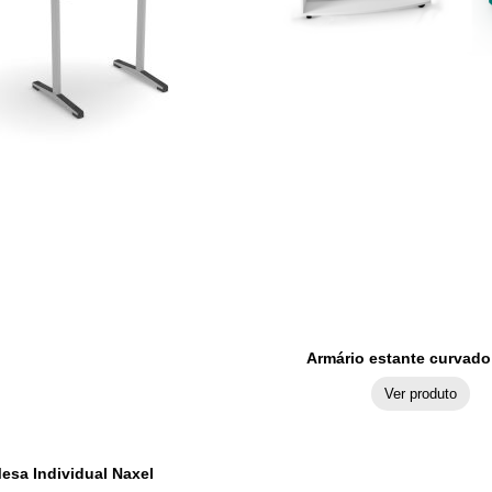
Armário estante curvado
Ver produto
esa Individual Naxel