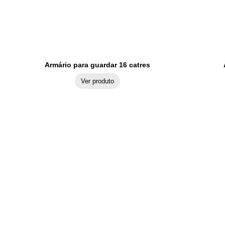
Armário para guardar 16 catres
Ver produto