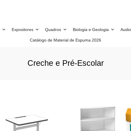
Expositores
Quadros
Biologia e Geologia
Audio
Catálogo de Material de Espuma 2026
Creche e Pré-Escolar