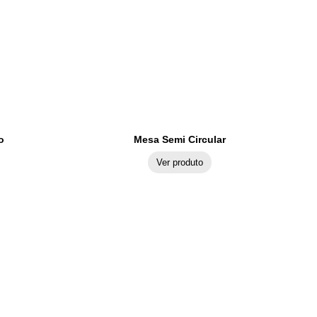
o
Mesa Semi Circular
Ver produto