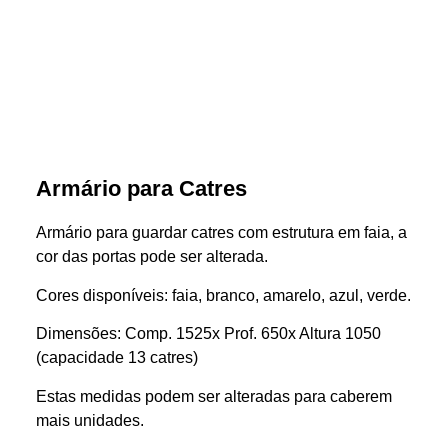
Armário para Catres
Armário para guardar catres com estrutura em faia, a
cor das portas pode ser alterada.
Cores disponíveis: faia, branco, amarelo, azul, verde.
Dimensões: Comp. 1525x Prof. 650x Altura 1050
(capacidade 13 catres)
Estas medidas podem ser alteradas para caberem
mais unidades.