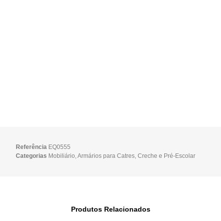
Referência
EQ0555
Categorias
Mobiliário
,
Armários para Catres
,
Creche e Pré-Escolar
Produtos Relacionados