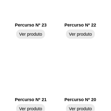
Percurso Nº 23
Percurso Nº 22
Ver produto
Ver produto
Percurso Nº 21
Percurso Nº 20
Ver produto
Ver produto