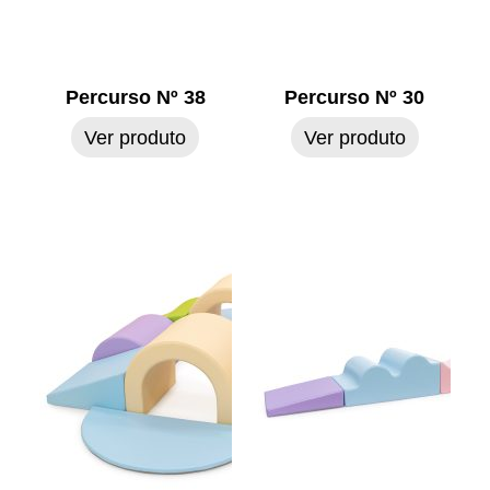
Percurso Nº 38
Percurso Nº 30
Ver produto
Ver produto