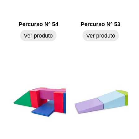
Percurso Nº 54
Percurso Nº 53
Ver produto
Ver produto