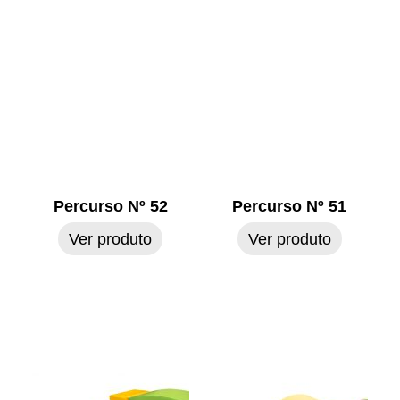
Percurso Nº 52
Percurso Nº 51
Ver produto
Ver produto