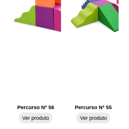
Percurso Nº 56
Percurso Nº 55
Ver produto
Ver produto