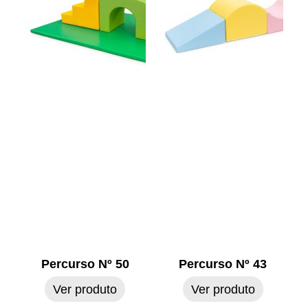
Percurso Nº 50
Percurso Nº 43
Ver produto
Ver produto