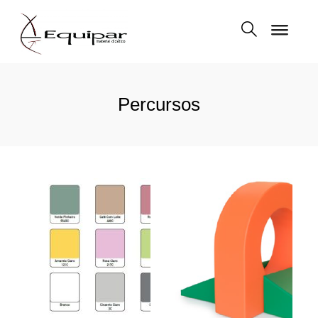
Percursos