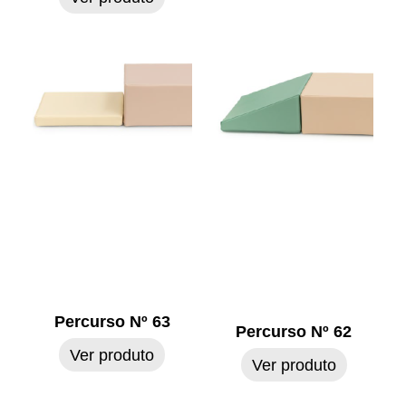
Percurso Nº 63
Percurso Nº 62
Ver produto
Ver produto