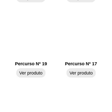
Percurso Nº 19
Percurso Nº 17
Ver produto
Ver produto