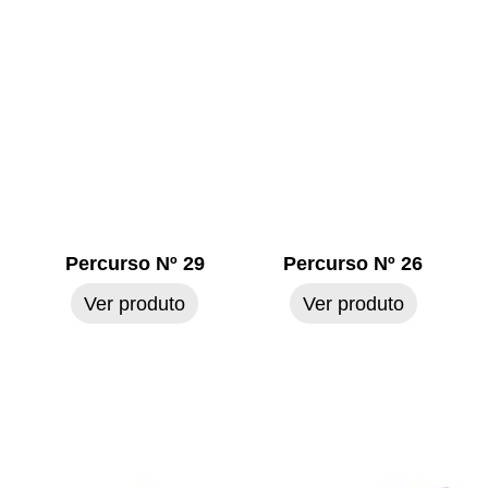
Percurso Nº 29
Percurso Nº 26
Ver produto
Ver produto