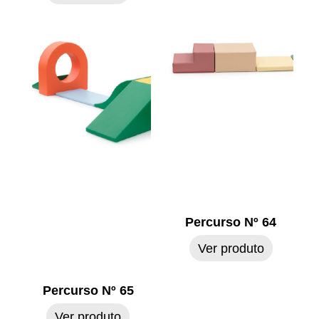
Percurso Nº 64
Ver produto
Percurso Nº 65
Ver produto