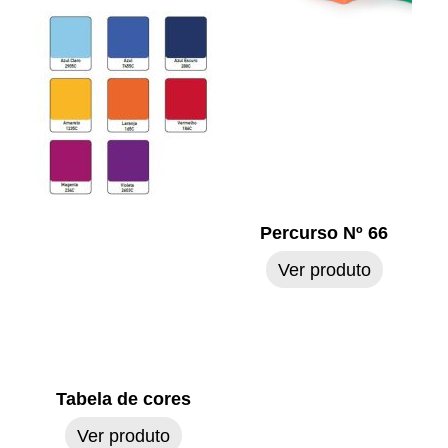
Percurso Nº 66
Ver produto
Tabela de cores
Ver produto