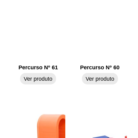
Percurso Nº 61
Percurso Nº 60
Ver produto
Ver produto