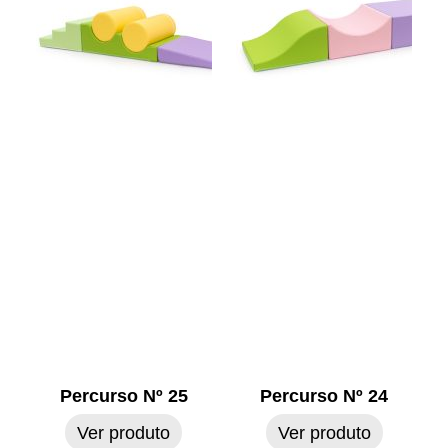
Percurso Nº 25
Percurso Nº 24
Ver produto
Ver produto