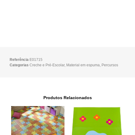
Referência
E01715
Categorias
Creche e Pré-Escolar
,
Material em espuma
,
Percursos
Produtos Relacionados