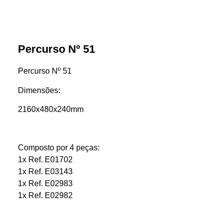
Percurso Nº 51
Percurso Nº 51
Dimensões:
2160x480x240mm
Composto por 4 peças:
1x Ref. E01702
1x Ref. E03143
1x Ref. E02983
1x Ref. E02982