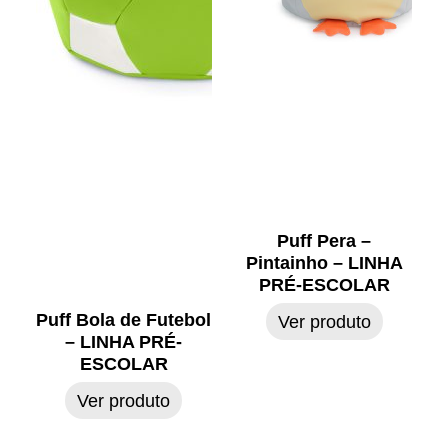
Puff Pera –
Pintainho – LINHA
PRÉ-ESCOLAR
Puff Bola de Futebol
Ver produto
– LINHA PRÉ-
ESCOLAR
Ver produto