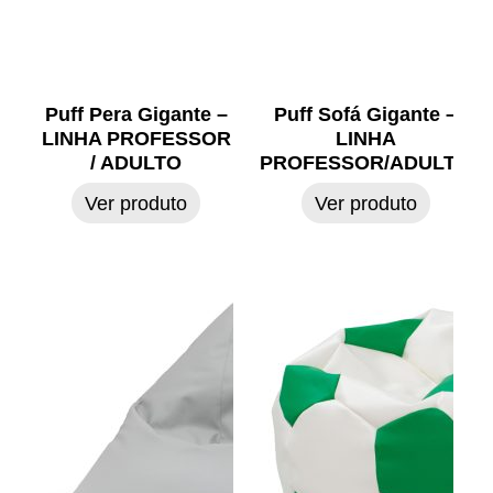
Puff Pera Gigante –
Puff Sofá Gigante –
LINHA PROFESSOR
LINHA
/ ADULTO
PROFESSOR/ADULTO
Ver produto
Ver produto