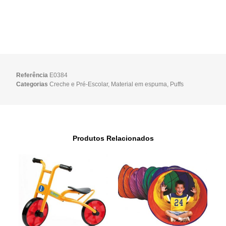
Referência
E0384
Categorias
Creche e Pré-Escolar
,
Material em espuma
,
Puffs
Produtos Relacionados