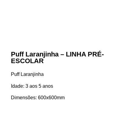
Puff Laranjinha – LINHA PRÉ-
ESCOLAR
Puff Laranjinha
Idade: 3 aos 5 anos
Dimensões: 600x600mm