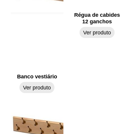
Régua de cabides
12 ganchos
Ver produto
Banco vestiário
Ver produto