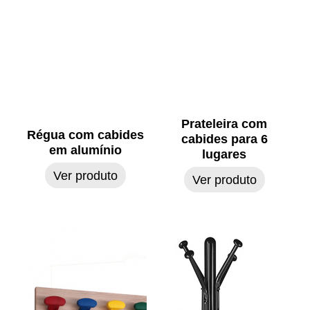
Prateleira com
Régua com cabides
cabides para 6
em alumínio
lugares
Ver produto
Ver produto