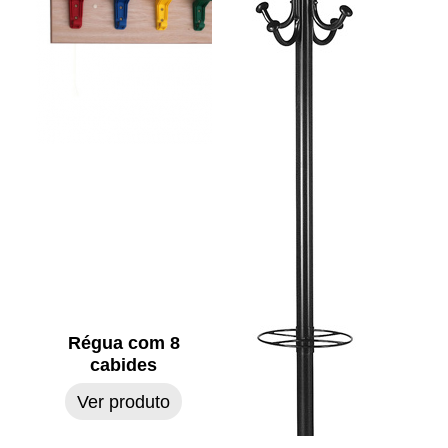
Régua com 8
cabides
Ver produto