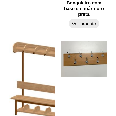
Bengaleiro com
base em mármore
preta
Ver produto