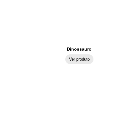
Dinossauro
Ver produto