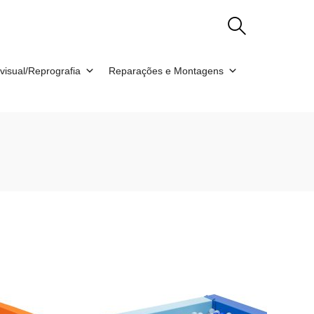
visual/Reprografia
Reparações e Montagens