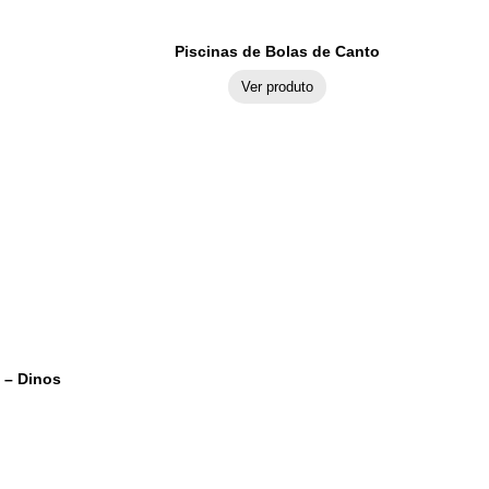
Piscinas de Bolas de Canto
Ver produto
 – Dinos