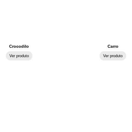
Crocodilo
Carro
Ver produto
Ver produto