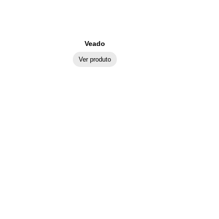
Veado
Ver produto