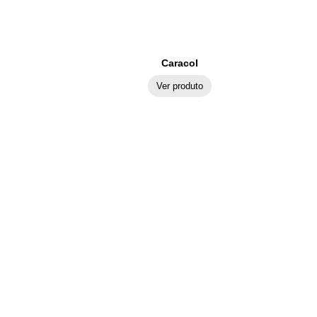
Caracol
Ver produto