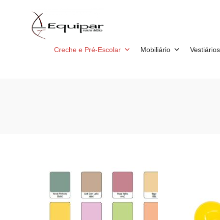
Creche e Pré-Escolar
Mobiliário
Vestiários