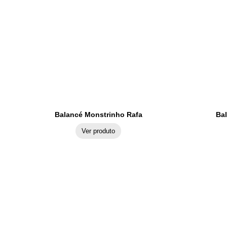
Balancé Monstrinho Rafa
Ba
Ver produto