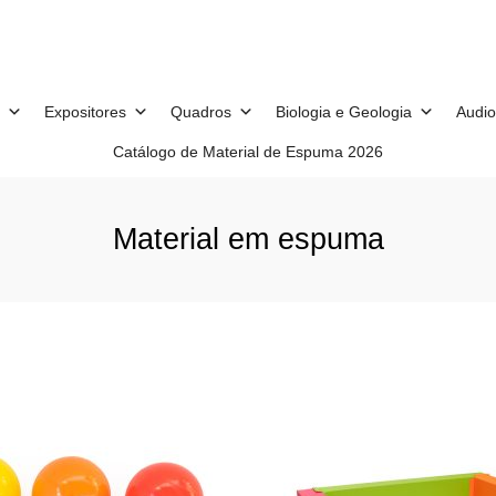
Expositores
Quadros
Biologia e Geologia
Audio
Catálogo de Material de Espuma 2026
Material em espuma