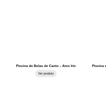
Piscina de Bolas de Canto – Arco Iris
Piscina 
Ver produto