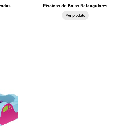
radas
Piscinas de Bolas Retangulares
Ver produto