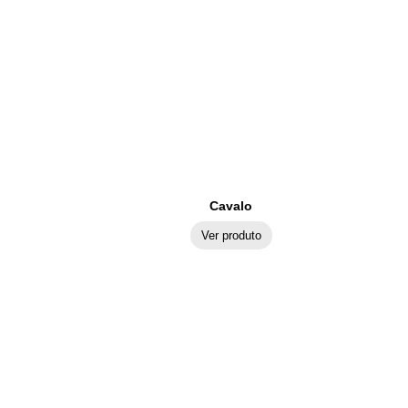
Cavalo
Ver produto