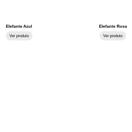
Elefante Azul
Elefante Rosa
Ver produto
Ver produto