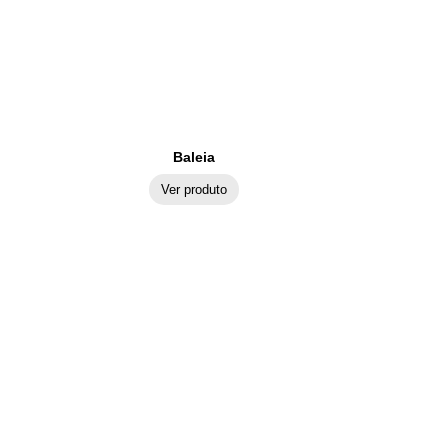
Baleia
Ver produto