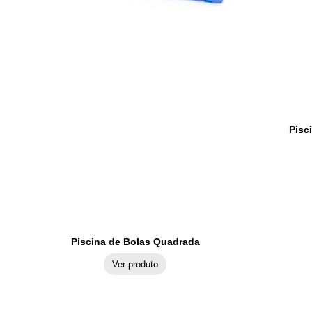
Pisc
Piscina de Bolas Quadrada
Ver produto