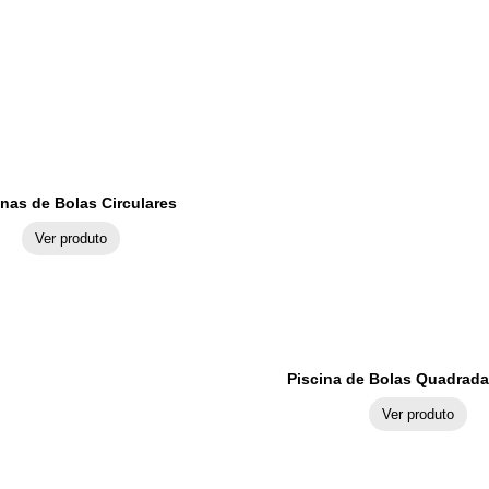
inas de Bolas Circulares
Ver produto
Piscina de Bolas Quadrada
Ver produto