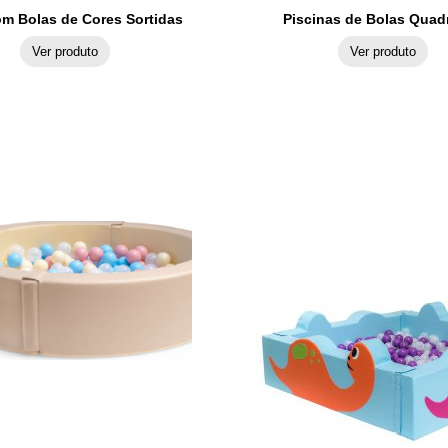
m Bolas de Cores Sortidas
Piscinas de Bolas Quad
Ver produto
Ver produto