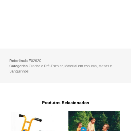
Referência
E02920
Categorias
Creche e Pré-Escolar
,
Material em espuma
,
Mesas e
Banquinhos
Produtos Relacionados