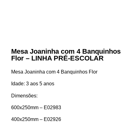
Mesa Joaninha com 4 Banquinhos
Flor – LINHA PRÉ-ESCOLAR
Mesa Joaninha com 4 Banquinhos Flor
Idade: 3 aos 5 anos
Dimensões:
600x250mm – E02983
400x250mm – E02926