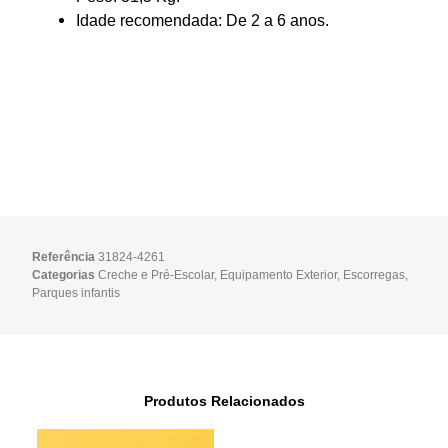
Idade recomendada: De 2 a 6 anos.
Referência
31824-4261
Categorias
Creche e Pré-Escolar
,
Equipamento Exterior
,
Escorregas
,
Parques infantis
Produtos Relacionados