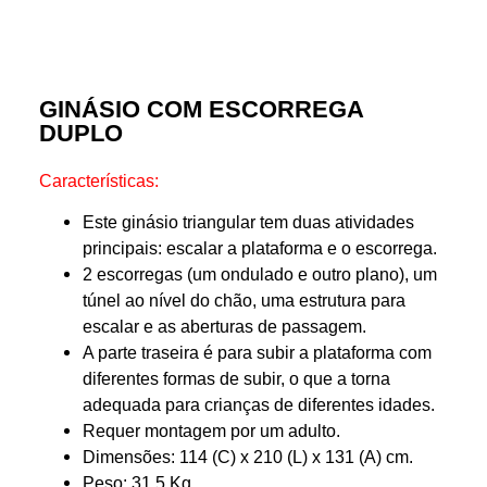
GINÁSIO COM ESCORREGA
DUPLO
Características:
Este ginásio triangular tem duas atividades
principais: escalar a plataforma e o escorrega.
2 escorregas (um ondulado e outro plano), um
túnel ao nível do chão, uma estrutura para
escalar e as aberturas de passagem.
A parte traseira é para subir a plataforma com
diferentes formas de subir, o que a torna
adequada para crianças de diferentes idades.
Requer montagem por um adulto.
Dimensões: 114 (C) x 210 (L) x 131 (A) cm.
Peso: 31,5 Kg.