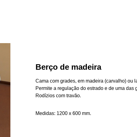
Berço de madeira
Cama com grades, em madeira (carvalho) ou l
Permite a regulação do estrado e de uma das 
Rodízios com travão.
Medidas: 1200 x 600 mm.