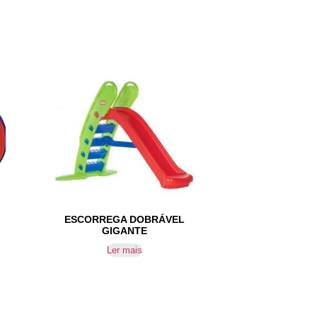
ESCORREGA DOBRÁVEL
GIGANTE
Ler mais