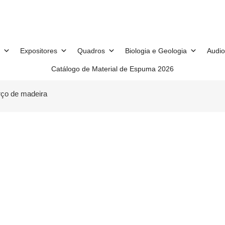
Expositores
Quadros
Biologia e Geologia
Audio
Catálogo de Material de Espuma 2026
rço de madeira