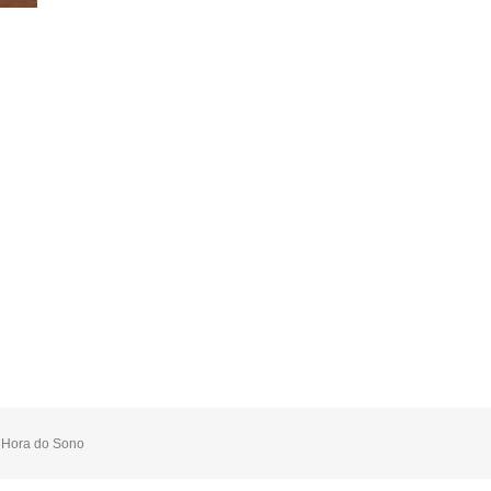
,
Hora do Sono