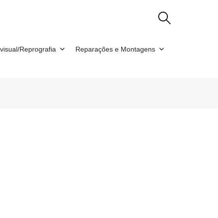
visual/Reprografia
Reparações e Montagens