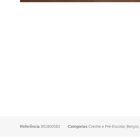
Referência
301800582
Categorias
Creche e Pré-Escolar
,
Berços