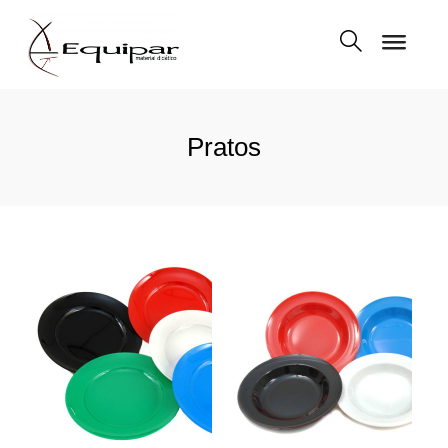
Pratos