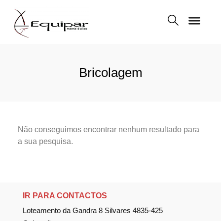
Bricolagem
Não conseguimos encontrar nenhum resultado para
a sua pesquisa.
IR PARA CONTACTOS
Loteamento da Gandra 8 Silvares 4835-425