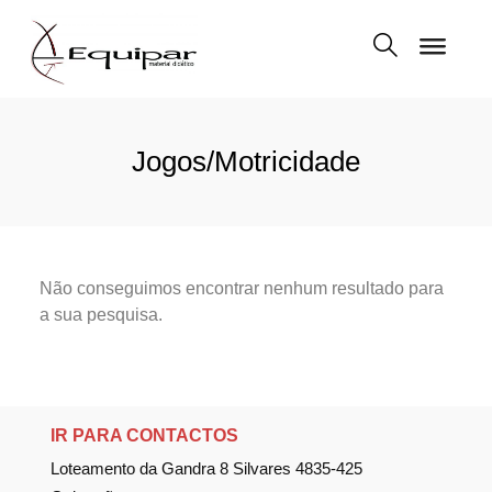
Jogos/Motricidade
Não conseguimos encontrar nenhum resultado para
a sua pesquisa.
IR PARA CONTACTOS
Loteamento da Gandra 8 Silvares 4835-425