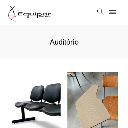
Auditório