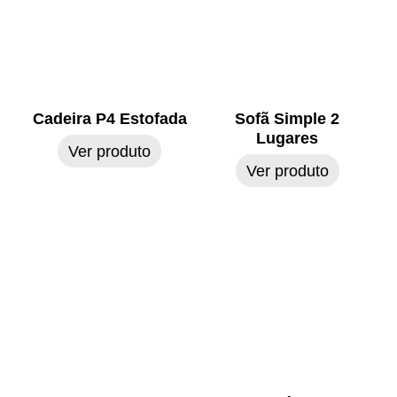
Cadeira P4 Estofada
Sofã Simple 2
Lugares
Ver produto
Ver produto