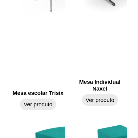
Mesa Individual
Naxel
Mesa escolar Trisix
Ver produto
Ver produto