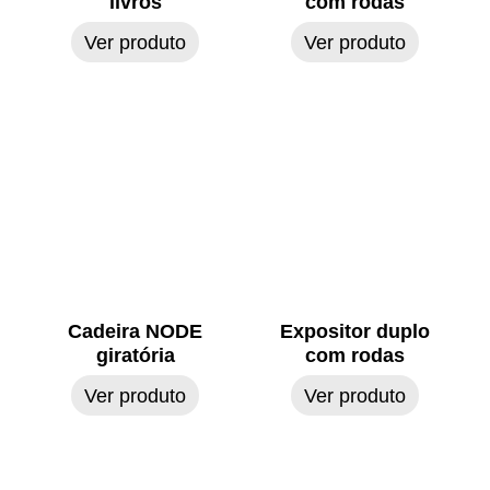
livros
com rodas
Ver produto
Ver produto
Cadeira NODE
Expositor duplo
giratória
com rodas
Ver produto
Ver produto