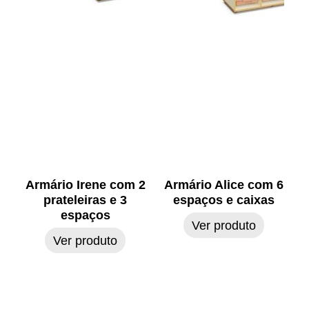
Armário Irene com 2
Armário Alice com 6
prateleiras e 3
espaços e caixas
espaços
Ver produto
Ver produto