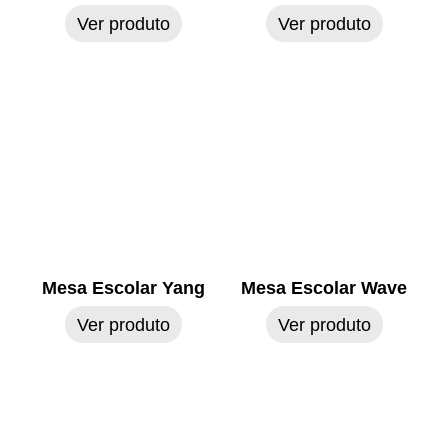
Ver produto
Ver produto
Mesa Escolar Yang
Mesa Escolar Wave
Ver produto
Ver produto