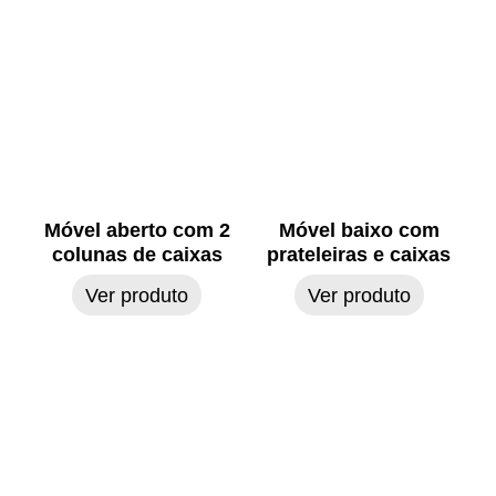
Móvel aberto com 2
Móvel baixo com
colunas de caixas
prateleiras e caixas
Ver produto
Ver produto