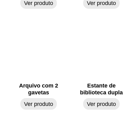
Ver produto
Ver produto
Arquivo com 2
Estante de
gavetas
biblioteca dupla
Ver produto
Ver produto