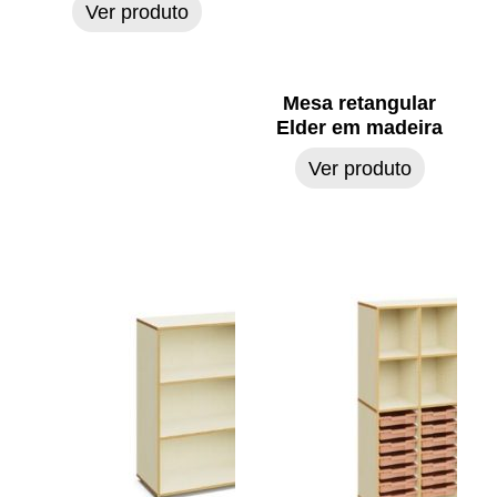
Ver produto
Mesa retangular
Elder em madeira
Ver produto