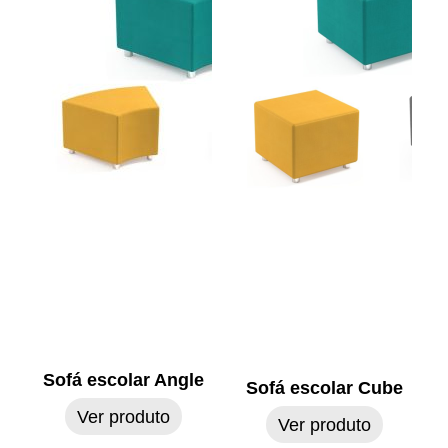
Sofá escolar Angle
Sofá escolar Cube
Ver produto
Ver produto