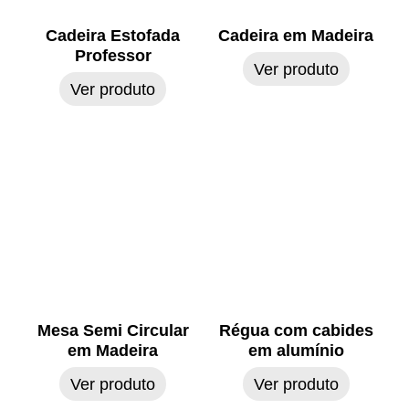
Cadeira Estofada
Cadeira em Madeira
Professor
Ver produto
Ver produto
Mesa Semi Circular
Régua com cabides
em Madeira
em alumínio
Ver produto
Ver produto