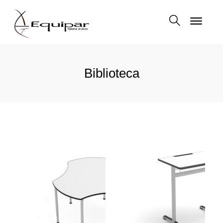
Biblioteca