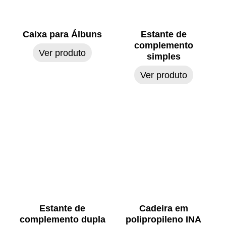
Caixa para Álbuns
Estante de
complemento
Ver produto
simples
Ver produto
Estante de
Cadeira em
complemento dupla
polipropileno INA