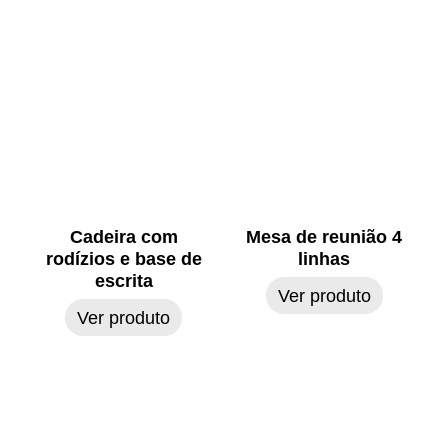
Cadeira com
Mesa de reunião 4
rodízios e base de
linhas
escrita
Ver produto
Ver produto