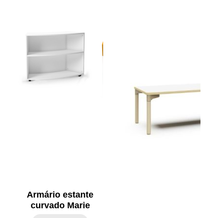
Armário estante
curvado Marie