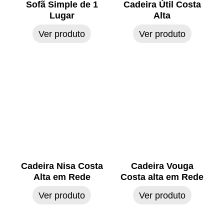
Sofã Simple de 1
Cadeira Útil Costa
Lugar
Alta
Ver produto
Ver produto
Cadeira Nisa Costa
Cadeira Vouga
Alta em Rede
Costa alta em Rede
Ver produto
Ver produto