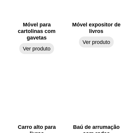
Móvel para
Móvel expositor de
cartolinas com
livros
gavetas
Ver produto
Ver produto
Carro alto para
Baú de arrumação