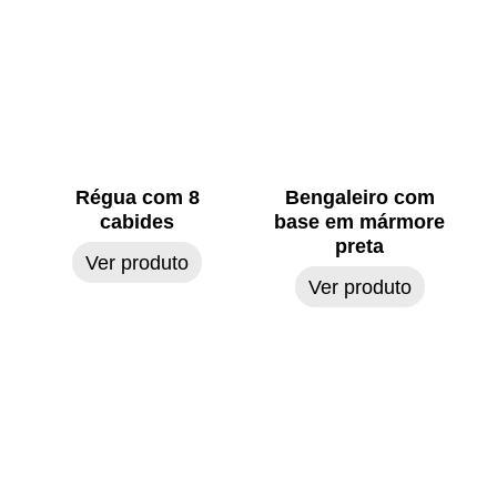
Régua com 8
Bengaleiro com
cabides
base em mármore
preta
Ver produto
Ver produto