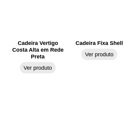
Cadeira Vertigo
Cadeira Fixa Shell
Costa Alta em Rede
Ver produto
Preta
Ver produto