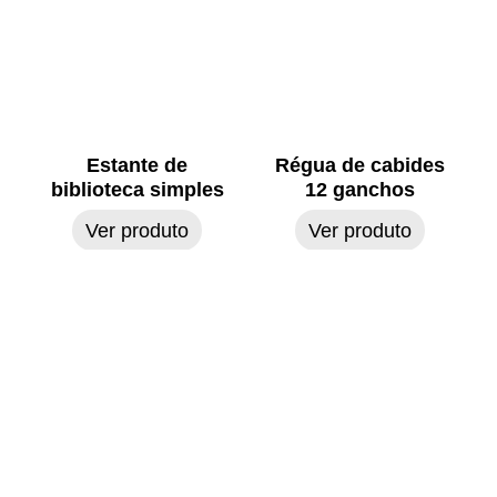
Estante de
Régua de cabides
biblioteca simples
12 ganchos
Ver produto
Ver produto