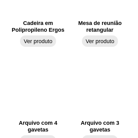
Cadeira em
Mesa de reunião
Polipropileno Ergos
retangular
Ver produto
Ver produto
Arquivo com 4
Arquivo com 3
gavetas
gavetas