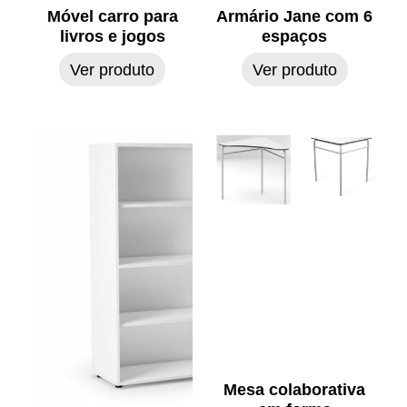
Móvel carro para
Armário Jane com 6
livros e jogos
espaços
Ver produto
Ver produto
Mesa colaborativa