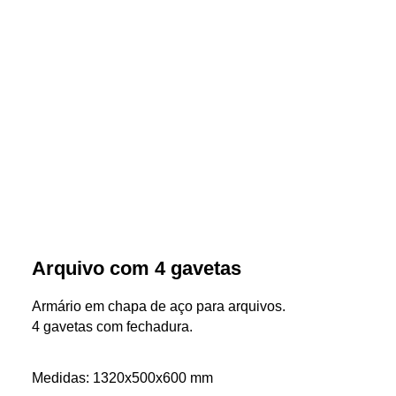
Arquivo com 4 gavetas
Armário em chapa de aço para arquivos.
4 gavetas com fechadura.
Medidas: 1320x500x600 mm