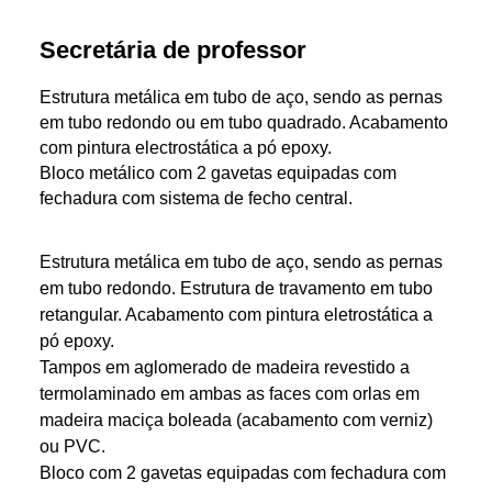
Secretária de professor
Estrutura metálica em tubo de aço, sendo as pernas
em tubo redondo ou em tubo quadrado. Acabamento
com pintura electrostática a pó epoxy.
Bloco metálico com 2 gavetas equipadas com
fechadura com sistema de fecho central.
Estrutura metálica em tubo de aço, sendo as pernas
em tubo redondo. Estrutura de travamento em tubo
retangular. Acabamento com pintura eletrostática a
pó epoxy.
Tampos em aglomerado de madeira revestido a
termolaminado em ambas as faces com orlas em
madeira maciça boleada (acabamento com verniz)
ou PVC.
Bloco com 2 gavetas equipadas com fechadura com