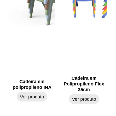
Cadeira em
Cadeira em
Polipropileno Flex
polipropileno INA
35cm
Ver produto
Ver produto