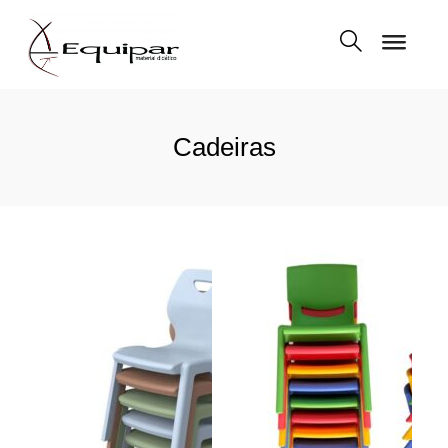
Cadeiras