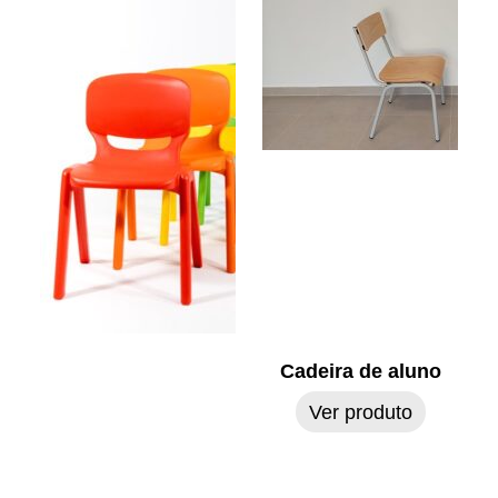
Cadeira de aluno
Ver produto