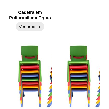
Cadeira em
Polipropileno Ergos
Ver produto