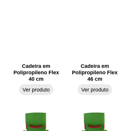
Cadeira em
Cadeira em
Polipropileno Flex
Polipropileno Flex
40 cm
46 cm
Ver produto
Ver produto