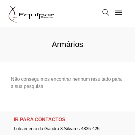
Armários
Não conseguimos encontrar nenhum resultado para
a sua pesquisa.
IR PARA CONTACTOS
Loteamento da Gandra 8 Silvares 4835-425