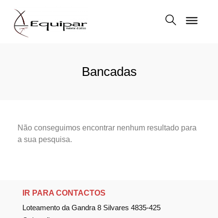
Bancadas
Não conseguimos encontrar nenhum resultado para
a sua pesquisa.
IR PARA CONTACTOS
Loteamento da Gandra 8 Silvares 4835-425