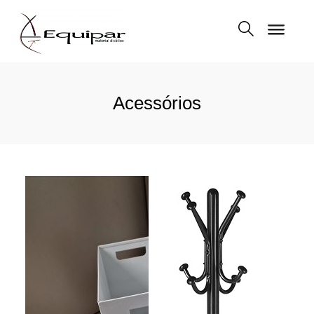
Acessórios