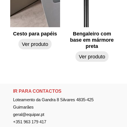
Cesto para papéis
Bengaleiro com
base em mármore
Ver produto
preta
Ver produto
IR PARA CONTACTOS
Loteamento da Gandra 8 Silvares 4835-425
Guimarães
geral@equipar.pt
+351 963 179 417