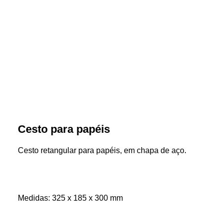
Cesto para papéis
Cesto retangular para papéis, em chapa de aço.
Medidas: 325 x 185 x 300 mm