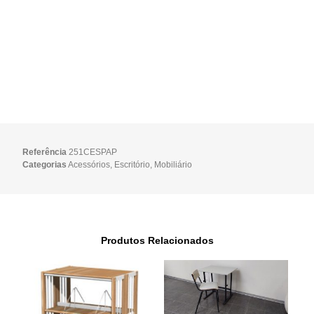
Referência
251CESPAP
Categorias
Acessórios
,
Escritório
,
Mobiliário
Produtos Relacionados