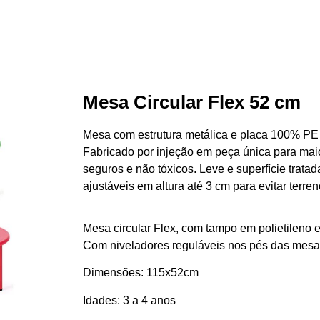
Mesa Circular Flex 52 cm
Mesa com estrutura metálica e placa 100% PE (
Fabricado por injeção em peça única para maior
seguros e não tóxicos. Leve e superfície tratad
ajustáveis ​​em altura até 3 cm para evitar terr
Mesa circular Flex, com tampo em polietileno e
Com niveladores reguláveis nos pés das mesas 
Dimensões: 115x52cm
Idades: 3 a 4 anos