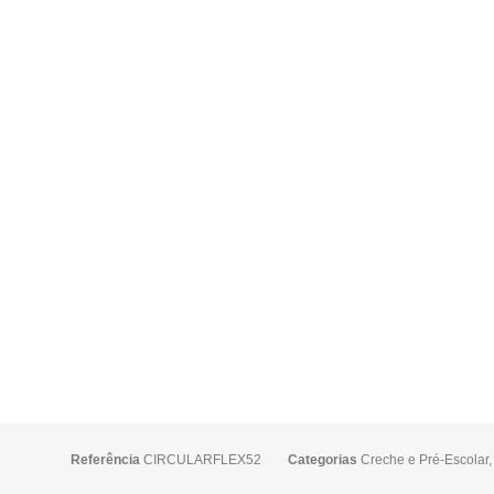
Referência
CIRCULARFLEX52
Categorias
Creche e Pré-Escolar