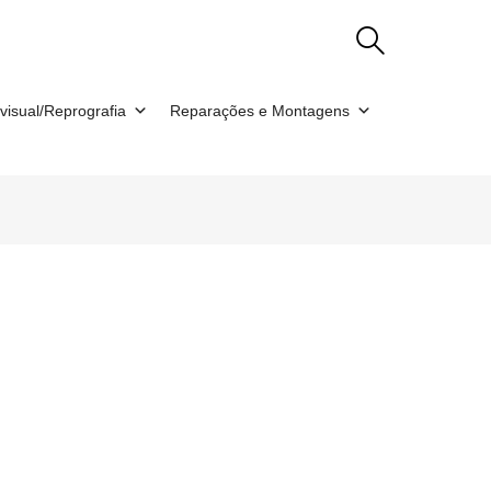
visual/Reprografia
Reparações e Montagens