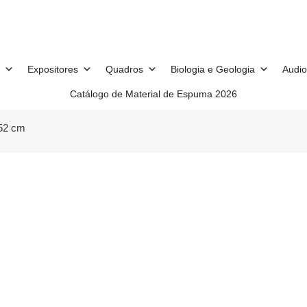
Expositores
Quadros
Biologia e Geologia
Audio
Catálogo de Material de Espuma 2026
 52 cm