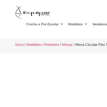
Creche e Pré-Escolar
Mobiliário
Vestiários
Início
/
Mobiliário
/
Refeitório
/
Mesas
/ Mesa Circular Flex