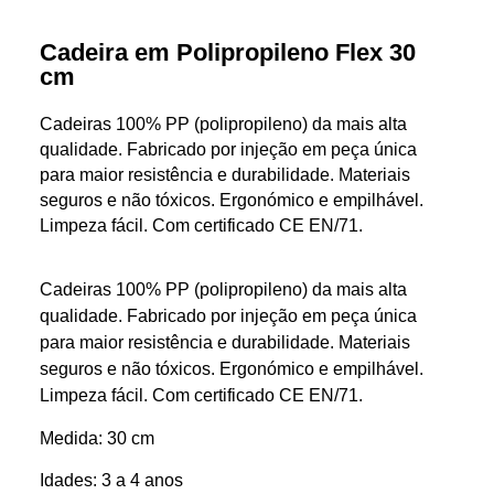
Cadeira em Polipropileno Flex 30
cm
Cadeiras 100% PP (polipropileno) da mais alta
qualidade. Fabricado por injeção em peça única
para maior resistência e durabilidade. Materiais
seguros e não tóxicos. Ergonómico e empilhável.
Limpeza fácil. Com certificado CE EN/71.
Cadeiras 100% PP (polipropileno) da mais alta
qualidade. Fabricado por injeção em peça única
para maior resistência e durabilidade. Materiais
seguros e não tóxicos. Ergonómico e empilhável.
Limpeza fácil. Com certificado CE EN/71.
Medida: 30 cm
Idades: 3 a 4 anos