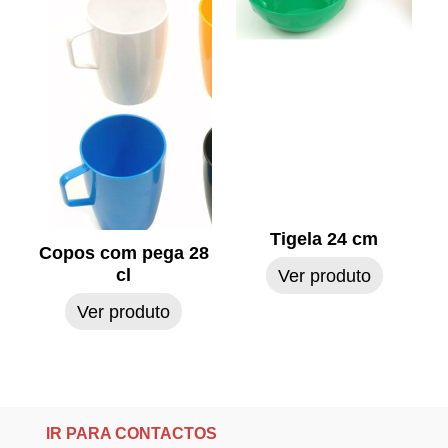
Tigela 24 cm
Copos com pega 28
cl
Ver produto
Ver produto
IR PARA CONTACTOS