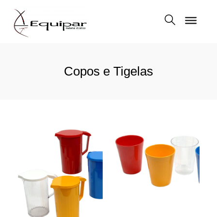
Copos e Tigelas