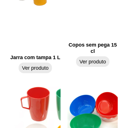
Copos sem pega 15
cl
Jarra com tampa 1 L
Ver produto
Ver produto