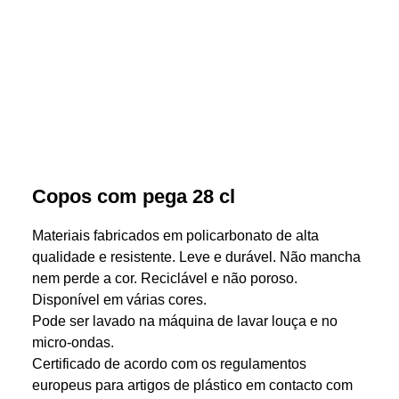
Copos com pega 28 cl
Materiais fabricados em policarbonato de alta
qualidade e resistente. Leve e durável. Não mancha
nem perde a cor. Reciclável e não poroso.
Disponível em várias cores.
Pode ser lavado na máquina de lavar louça e no
micro-ondas.
Certificado de acordo com os regulamentos
europeus para artigos de plástico em contacto com