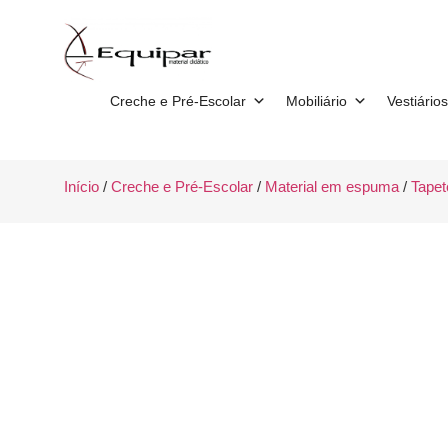
Creche e Pré-Escolar
Mobiliário
Vestiários
Início
/
Creche e Pré-Escolar
/
Material em espuma
/
Tapet