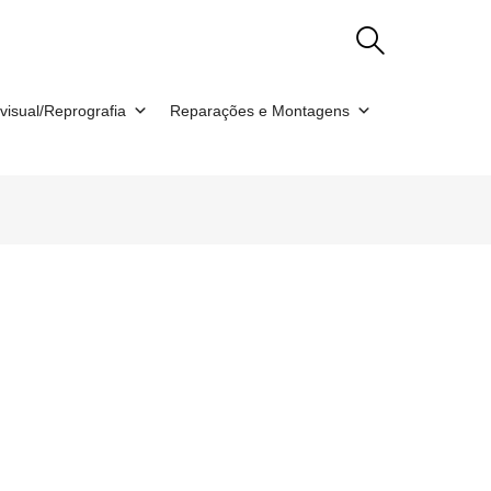
visual/Reprografia
Reparações e Montagens