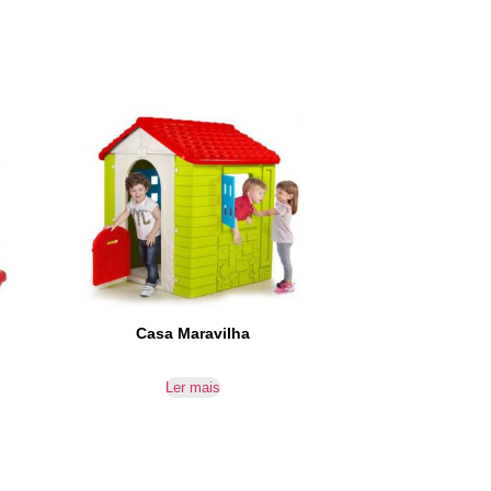
Casa Maravilha
Ler mais