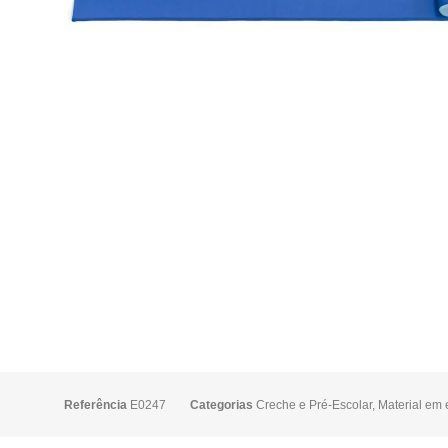
Referência
E0247
Categorias
Creche e Pré-Escolar
,
Material em