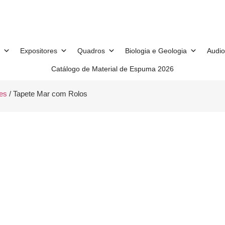
Expositores
Quadros
Biologia e Geologia
Audio
Catálogo de Material de Espuma 2026
es
/ Tapete Mar com Rolos