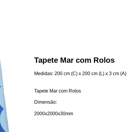
Tapete Mar com Rolos
Medidas
: 200 cm (C) x 200 cm (L) x 3 cm (A)
Tapete Mar com Rolos
Dimensão:
2000x2000x30mm