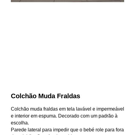
Colchão Muda Fraldas
Colchão muda fraldas em tela lavável e impermeável
e interior em espuma. Decorado com um padrão à
escolha.
Parede lateral para impedir que o bebé role para fora