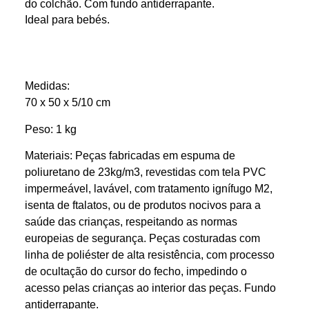
do colchão. Com fundo antiderrapante.
Ideal para bebés.
Medidas:
70 x 50 x 5/10 cm
Peso: 1 kg
Materiais: Peças fabricadas em espuma de
poliuretano de 23kg/m3, revestidas com tela PVC
impermeável, lavável, com tratamento ignífugo M2,
isenta de ftalatos, ou de produtos nocivos para a
saúde das crianças, respeitando as normas
europeias de segurança. Peças costuradas com
linha de poliéster de alta resistência, com processo
de ocultação do cursor do fecho, impedindo o
acesso pelas crianças ao interior das peças. Fundo
antiderrapante.