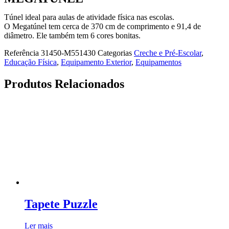
Túnel ideal para aulas de atividade física nas escolas.
O Megatúnel tem cerca de 370 cm de comprimento e 91,4 de
diâmetro. Ele também tem 6 cores bonitas.
Referência
31450-M551430
Categorias
Creche e Pré-Escolar
,
Educação Física
,
Equipamento Exterior
,
Equipamentos
Produtos Relacionados
Tapete Puzzle
Ler mais