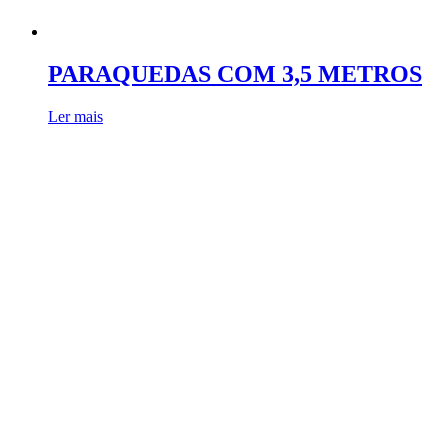
PARAQUEDAS COM 3,5 METROS
Ler mais