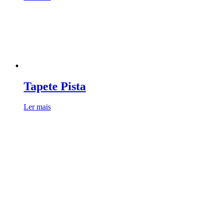
Tapete Pista
Ler mais