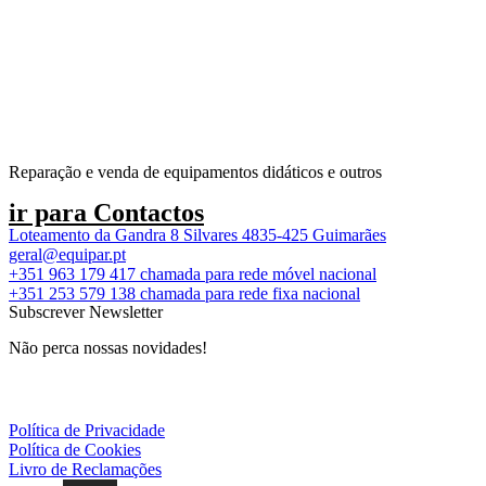
Reparação e venda de equipamentos didáticos e outros
ir para Contactos
Loteamento da Gandra 8 Silvares 4835-425 Guimarães
geral@equipar.pt
+351 963 179 417
chamada para rede móvel nacional
+351 253 579 138
chamada para rede fixa nacional
Subscrever Newsletter
Não perca nossas novidades!
Política de Privacidade
Política de Cookies
Livro de Reclamações