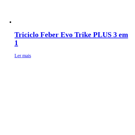
Triciclo Feber Evo Trike PLUS 3 em
1
Ler mais