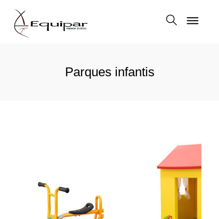
Parques infantis