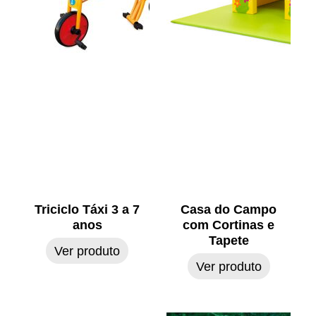
Triciclo Táxi 3 a 7
Casa do Campo
anos
com Cortinas e
Tapete
Ver produto
Ver produto