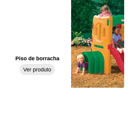
Piso de borracha
Ver produto