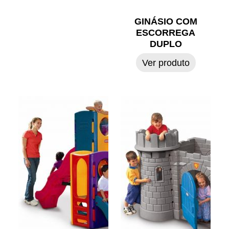
GINÁSIO COM
ESCORREGA
DUPLO
Ver produto