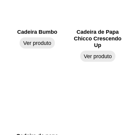
Cadeira Bumbo
Cadeira de Papa
Chicco Crescendo
Ver produto
Up
Ver produto