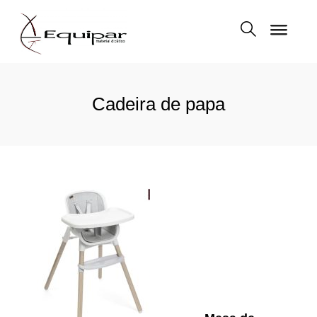
Cadeira de papa