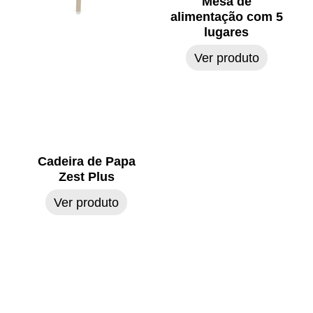
Mesa de
alimentação com 5
lugares
Ver produto
Cadeira de Papa
Zest Plus
Ver produto