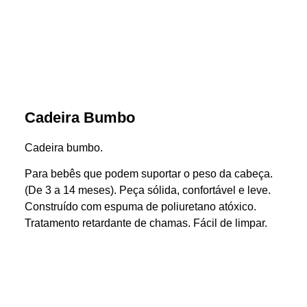
Cadeira Bumbo
Cadeira bumbo.
Para bebês que podem suportar o peso da cabeça.
(De 3 a 14 meses). Peça sólida, confortável e leve.
Construído com espuma de poliuretano atóxico.
Tratamento retardante de chamas. Fácil de limpar.