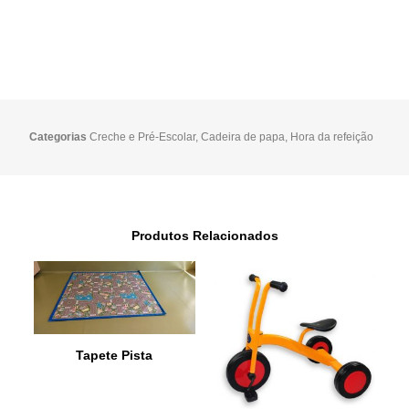
Categorias
Creche e Pré-Escolar
,
Cadeira de papa
,
Hora da refeição
Produtos Relacionados
Tapete Pista