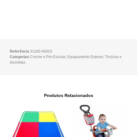
Referência
31160-90003
Categorias
Creche e Pré-Escolar
,
Equipamento Exterior
,
Triciclos e
bicicletas
Produtos Relacionados