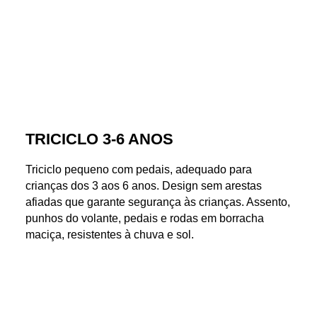
TRICICLO 3-6 ANOS
Triciclo pequeno com pedais, adequado para
crianças dos 3 aos 6 anos. Design sem arestas
afiadas que garante segurança às crianças. Assento,
punhos do volante, pedais e rodas em borracha
maciça, resistentes à chuva e sol.