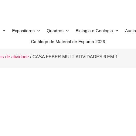
Expositores
Quadros
Biologia e Geologia
Audio
Catálogo de Material de Espuma 2026
s de atividade
/ CASA FEBER MULTIATIVIDADES 6 EM 1