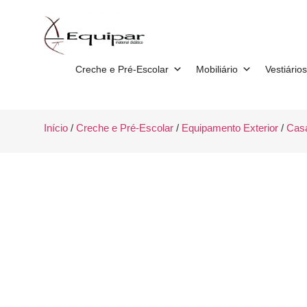
Creche e Pré-Escolar
Mobiliário
Vestiários
Início
/
Creche e Pré-Escolar
/
Equipamento Exterior
/
Casa