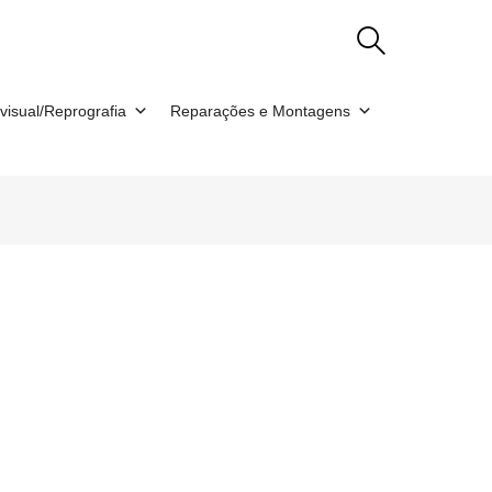
visual/Reprografia
Reparações e Montagens