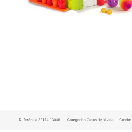
Referência
32174-13048
Categorias
Casas de atividade
,
Creche 