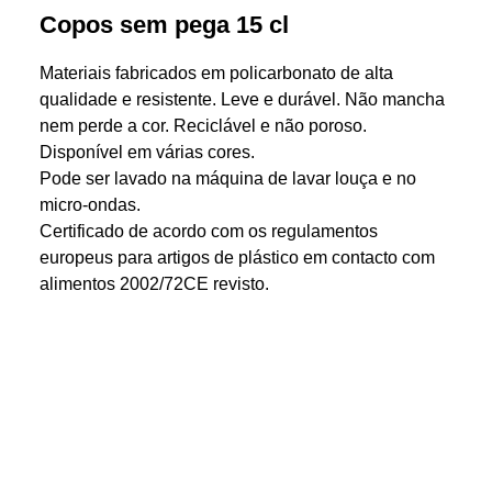
Copos sem pega 15 cl
Materiais fabricados em policarbonato de alta
qualidade e resistente. Leve e durável. Não mancha
nem perde a cor. Reciclável e não poroso.
Disponível em várias cores.
Pode ser lavado na máquina de lavar louça e no
micro-ondas.
Certificado de acordo com os regulamentos
europeus para artigos de plástico em contacto com
alimentos 2002/72CE revisto.