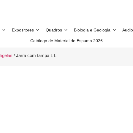
Expositores
Quadros
Biologia e Geologia
Audio
Catálogo de Material de Espuma 2026
igelas
/ Jarra com tampa 1 L