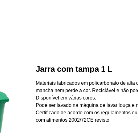
Jarra com tampa 1 L
Materiais fabricados em policarbonato de alta 
mancha nem perde a cor. Reciclável e não por
Disponível em várias cores.
Pode ser lavado na máquina de lavar louça e 
Certificado de acordo com os regulamentos eur
com alimentos 2002/72CE revisto.