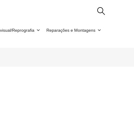
visual/Reprografia
Reparações e Montagens