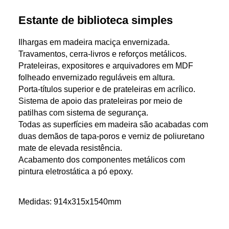
Estante de biblioteca simples
Ilhargas em madeira maciça envernizada.
Travamentos, cerra-livros e reforços metálicos.
Prateleiras, expositores e arquivadores em MDF
folheado envernizado reguláveis em altura.
Porta-títulos superior e de prateleiras em acrílico.
Sistema de apoio das prateleiras por meio de
patilhas com sistema de segurança.
Todas as superfícies em madeira são acabadas com
duas demãos de tapa-poros e verniz de poliuretano
mate de elevada resistência.
Acabamento dos componentes metálicos com
pintura eletrostática a pó epoxy.
Medidas: 914x315x1540mm