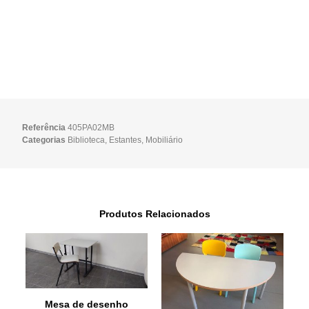
Referência
405PA02MB
Categorias
Biblioteca
,
Estantes
,
Mobiliário
Produtos Relacionados
Mesa de desenho