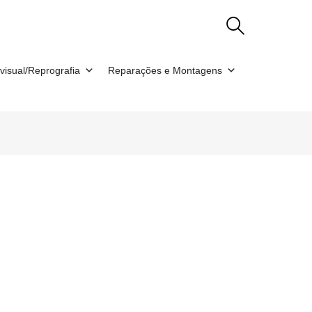
visual/Reprografia
Reparações e Montagens