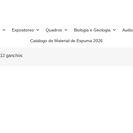
Expositores
Quadros
Biologia e Geologia
Audio
Catálogo de Material de Espuma 2026
 12 ganchos