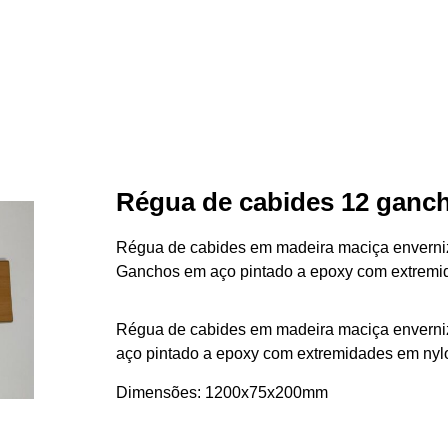
Régua de cabides 12 ganc
Régua de cabides em madeira maciça enverni
Ganchos em aço pintado a epoxy com extremi
Régua de cabides em madeira maciça enverni
aço pintado a epoxy com extremidades em nyl
Dimensões: 1200x75x200mm