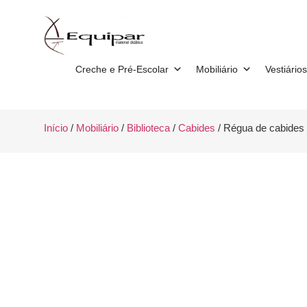
Creche e Pré-Escolar
Mobiliário
Vestiários
Início
/
Mobiliário
/
Biblioteca
/
Cabides
/ Régua de cabides