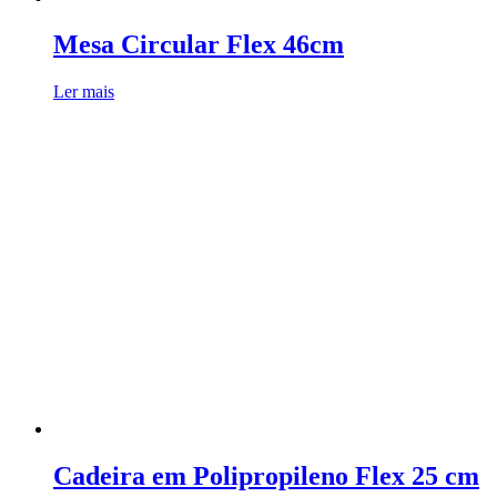
Mesa Circular Flex 46cm
Ler mais
Cadeira em Polipropileno Flex 25 cm