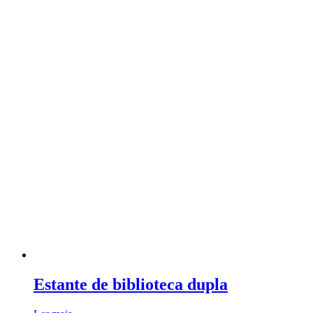
Estante de biblioteca dupla