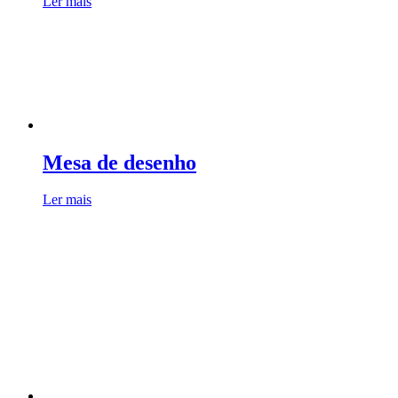
Ler mais
Mesa de desenho
Ler mais