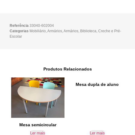
Referência
33040-602004
Categorias
Mobiliário
,
Armários
,
Armários
,
Biblioteca
,
Creche e Pré-
Escolar
Produtos Relacionados
Mesa dupla de aluno
Mesa semicircular
Ler mais
Ler mais