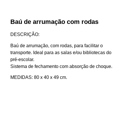
Baú de arrumação com rodas
DESCRIÇÃO:
Baú de arrumação, com rodas, para facilitar o
transporte. Ideal para as salas e/ou bibliotecas do
pré-escolar.
Sistema de fechamento com absorção de choque.
MEDIDAS: 80 x 40 x 49 cm.