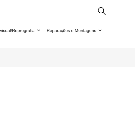
visual/Reprografia
Reparações e Montagens