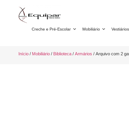
Creche e Pré-Escolar
Mobiliário
Vestiários
Início
/
Mobiliário
/
Biblioteca
/
Armários
/ Arquivo com 2 ga