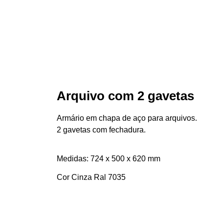
Arquivo com 2 gavetas
Armário em chapa de aço para arquivos.
2 gavetas com fechadura.
Medidas: 724 x 500 x 620 mm
Cor Cinza Ral 7035