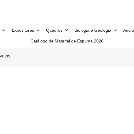
Expositores
Quadros
Biologia e Geologia
Audio
Catálogo de Material de Espuma 2026
vetas