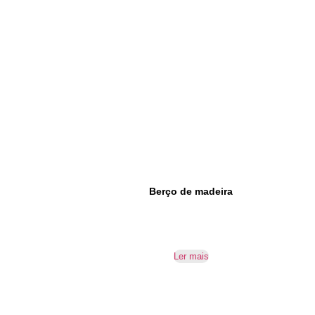
Berço de madeira
Ler mais