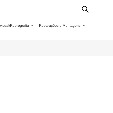
visual/Reprografia
Reparações e Montagens