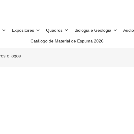
Expositores
Quadros
Biologia e Geologia
Audio
Catálogo de Material de Espuma 2026
ros e jogos