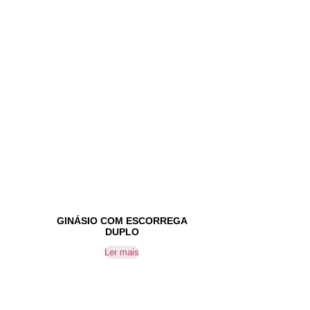
GINÁSIO COM ESCORREGA
DUPLO
Ler mais